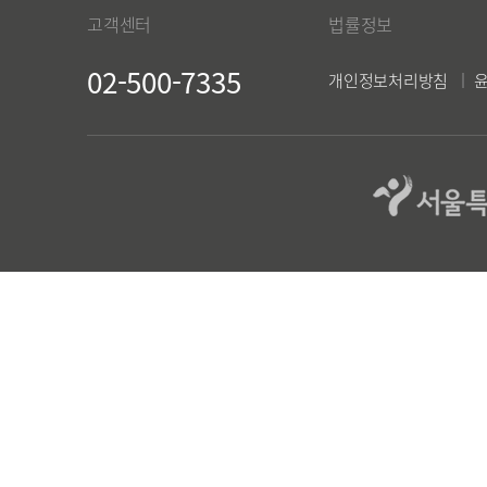
고객센터
법률정보
02-500-7335
개인정보처리방침