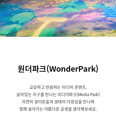
원더파크(WonderPark)
교감하고 반응하는 미디어 콘텐츠,
살아있는 지구를 만나는 미디어파크(Media Park)
자연의 경이로움과 생태의 다양성을 만나며
함께 살아가는 아름다운 공생을 생각해보세요.