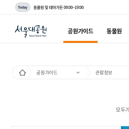
동물원 및 테마가든
09:00~19:00
Today
공원가이드
동물원
공원가이드
관람정보
모두가