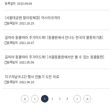
2023.09.04
[서울대공원 컬러링북③] 아시아코끼리
2021.10.25
길따라 동물따라 주가이드북! [동물원에서 만나는 한국의 멸종위기종]
2021.10.07
길따라 동물따라 주가이드북! [서울동물원에서만 볼 수 있는 동물들편]
2021.05.06
지구의날(4.22) 행사 만들기 도안 자료
2021.04.16
1
2
3
4