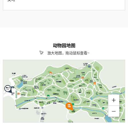
动物园地图
放大地图，拖动鼠标查看~