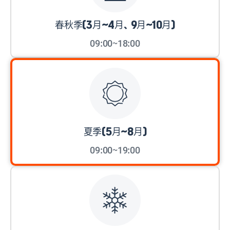
春秋季(3月~4月、9月~10月)
09:00~18:00
夏季(5月~8月)
09:00~19:00