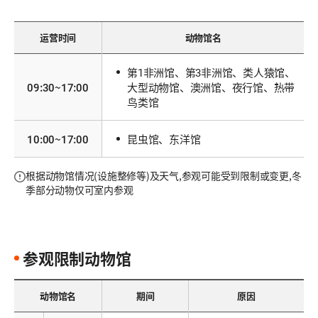
运营时间
动物馆名
第1非洲馆、第3非洲馆、类人猿馆、
09:30~17:00
大型动物馆、澳洲馆、夜行馆、热带
鸟类馆
10:00~17:00
昆虫馆、东洋馆
根据动物馆情况(设施整修等)及天气,参观可能受到限制或变更,冬
季部分动物仅可室内参观
参观限制动物馆
动物馆名
期间
原因