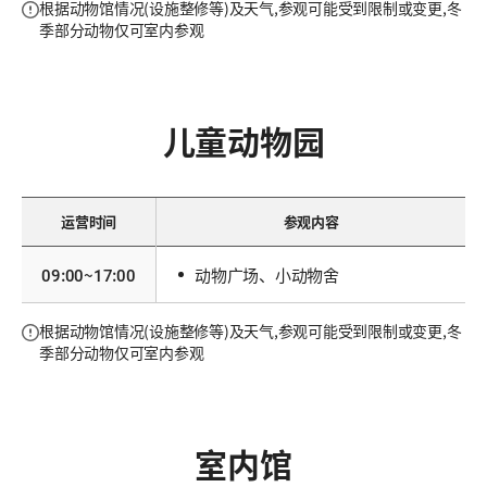
根据动物馆情况(设施整修等)及天气,参观可能受到限制或变更,冬
季部分动物仅可室内参观
儿童动物园
运营时间
参观内容
09:00~17:00
动物广场、小动物舍
根据动物馆情况(设施整修等)及天气,参观可能受到限制或变更,冬
季部分动物仅可室内参观
室内馆