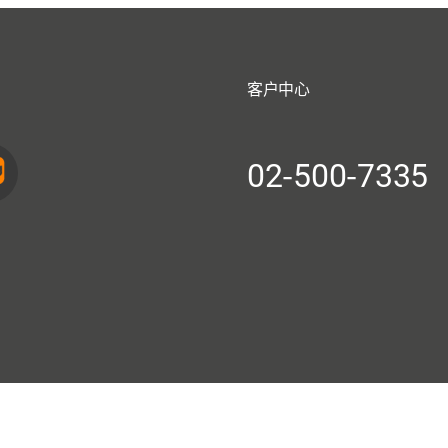
客户中心
02-500-7335