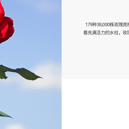
179种38,000株
着充满活力的水柱，玫