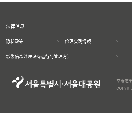
法律信息
隐私政策
伦理实践纲领
影像信息处理设备运行与管理方针
京畿道果
COPYRIG