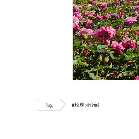
Tag
#玫瑰园介绍