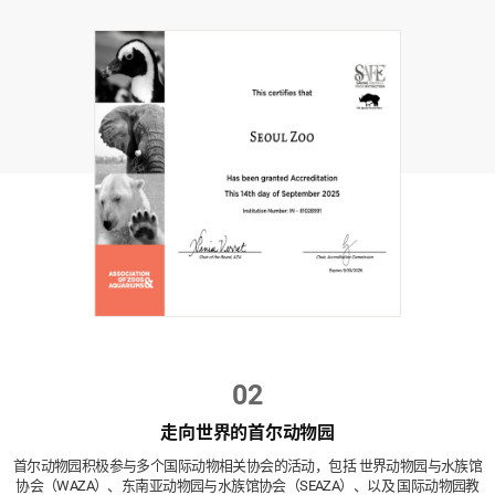
02
走向世界的首尔动物园
首尔动物园积极参与多个国际动物相关协会的活动，包括 世界动物园与水族馆
协会（WAZA）、东南亚动物园与水族馆协会（SEAZA）、以及 国际动物园教