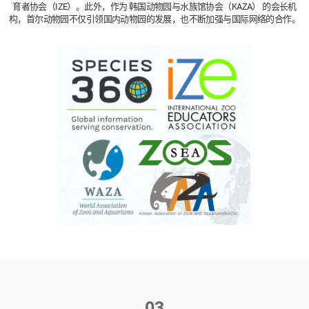
育者协会（IZE）。
此外，作为 韩国动物园与水族馆协会（KAZA） 的会长机
构，首尔动物园不仅引领国内动物园的发展，也不断加强与国际网络的合作。
03