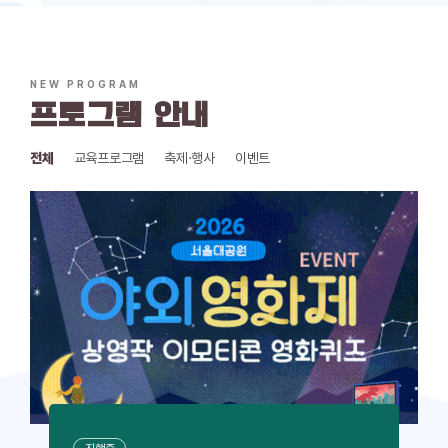
NEW PROGRAM
프로그램 안내
전체
교육프로그램
축제·행사
이벤트