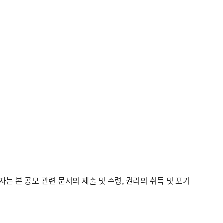
자는 본 공모 관련 문서의 제출 및 수령, 권리의 취득 및 포기