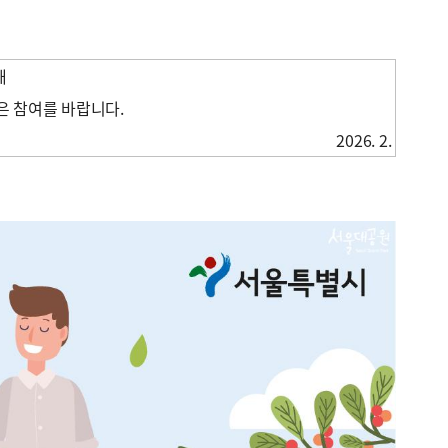
해
은 참여를 바랍니다.
2026. 2.