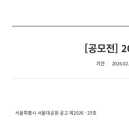
[공모전] 
기간
2026.02.
서울특별시 서울대공원 공고 제2026 - 25호