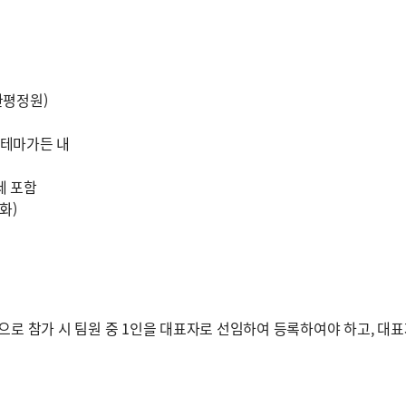
한평정원)
 테마가든 내
가세 포함
(화)
 팀으로 참가 시 팀원 중 1인을 대표자로 선임하여 등록하여야 하고, 대표