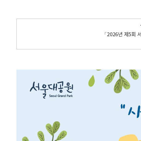
「2026년 제5회