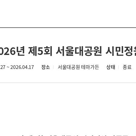
2026년 제5회 서울대공원 시민
27 ~ 2026.04.17
장소
서울대공원 테마가든
상태
종료