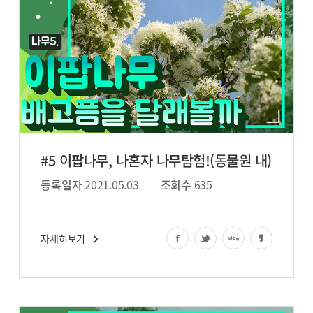
#5 이팝나무, 나혼자 나무탐험!(동물원 내)
등록일자
2021.05.03
조회수
635
자세히보기