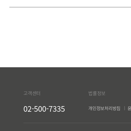
고객센터
법률정보
02-500-7335
개인정보처리방침