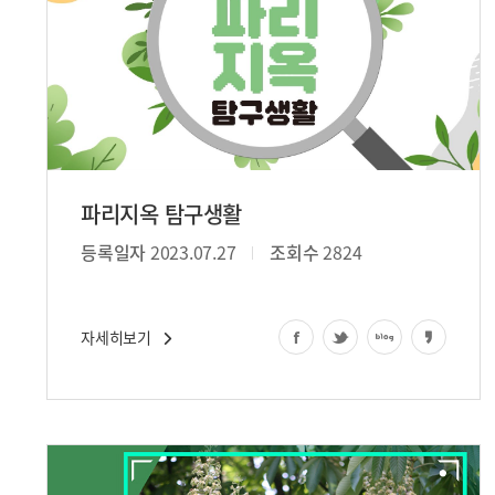
파리지옥 탐구생활
등록일자
2023.07.27
조회수
2824
자세히보기