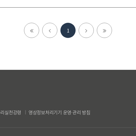
1
윤리실천강령
영상정보처리기기 운영·관리 방침